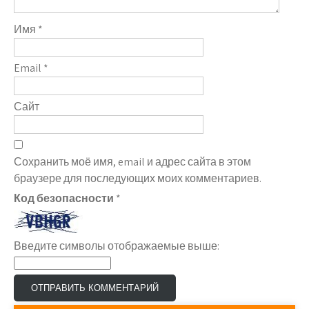
Имя
*
Email
*
Сайт
Сохранить моё имя, email и адрес сайта в этом
браузере для последующих моих комментариев.
Код безопасности
*
Введите символы отображаемые выше: